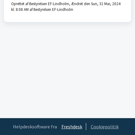
Oprettet af Bestyrelsen EF-Lindholm, Ændret den Sun, 31 Mar, 2024
kl. 8:08 AM af Bestyrelsen EF-Lindholm
Helpdesksoftware fra
Freshdesk
Cookiepolitik