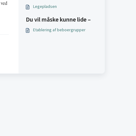
 ved
Legepladsen
Du vil måske kunne lide –
Etablering af beboergrupper